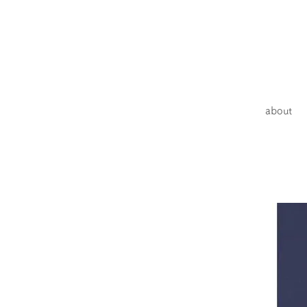
about