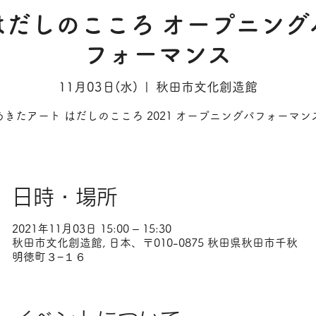
はだしのこころ オープニング
フォーマンス
11月03日(水)
  |  
秋田市文化創造館
あきたアート はだしのこころ 2021 オープニングパフォーマン
日時・場所
2021年11月03日 15:00 – 15:30
秋田市文化創造館, 日本、〒010-0875 秋田県秋田市千秋
明徳町３−１６