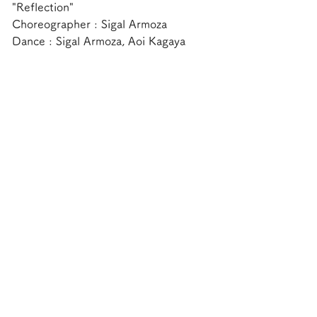
"Reflection"
Choreographer : Sigal Armoza
Dance : Sigal Armoza, Aoi Kagaya